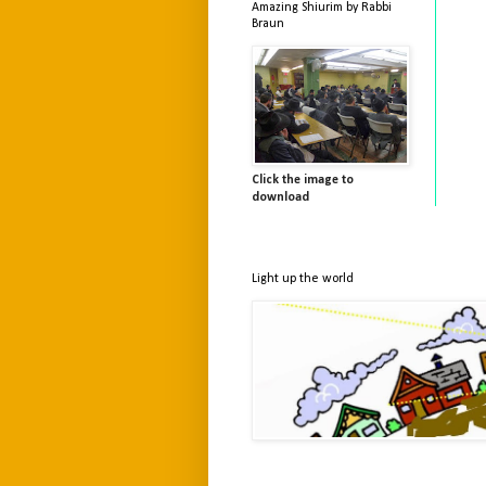
Amazing Shiurim by Rabbi
Braun
Click the image to
download
Light up the world