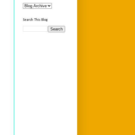
Search This Blog